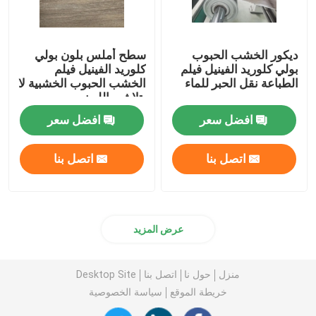
ديكور الخشب الحبوب
سطح أملس بلون بولي
بولي كلوريد الفينيل فيلم
كلوريد الفينيل فيلم
الطباعة نقل الحبر للماء
الخشب الحبوب الخشبية لا
يتلاشى اللون
افضل سعر
افضل سعر
اتصل بنا
اتصل بنا
عرض المزيد
منزل
حول نا
اتصل بنا
Desktop Site
خريطة الموقع
سياسة الخصوصية