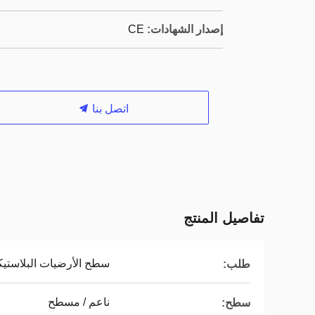
إصدار الشهادات:
CE
اتصل بنا
تفاصيل المنتج
سطح الأرضيات البلاستيكي
طلب:
ناعم / مسطح
سطح: