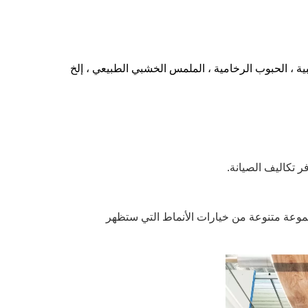
ر تكاليف الصيانة.
موعة متنوعة من خيارات الأنماط التي ستظهر