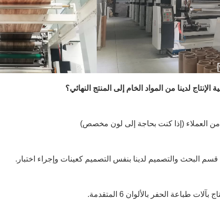
 الإنتاج لدينا من المواد الخام إلى المنتج النهائي؟