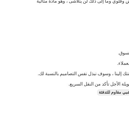
 وقلوي وما إلى ذلك لن يتلاشى ، وهو مادة مثالية
بي مقاوم للتدفئة