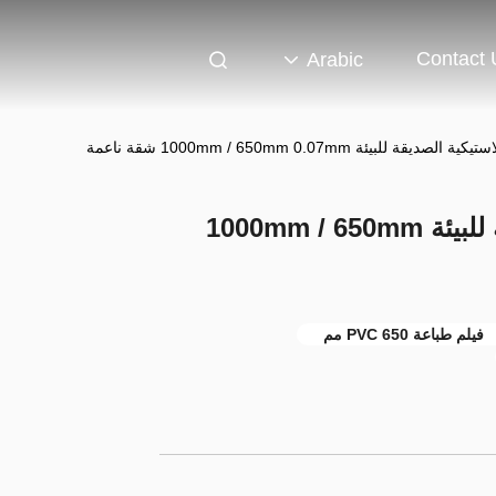
Contact 
Arabic
قة للبيئة 1000mm / 650mm 0.07mm شقة ناعمة
فيلم الطباعة البلاستيكية الصديقة للبيئة 1000mm / 650mm
فيلم طباعة PVC 650 مم