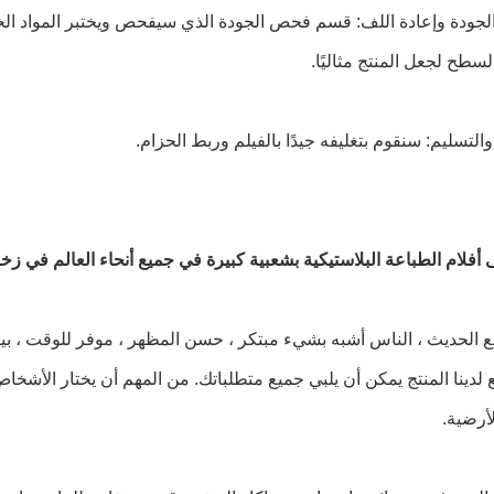
لجودة وإعادة اللف: قسم فحص الجودة الذي سيفحص ويختبر المواد الخام لل
لسطح لجعل المنتج مثاليًا.
 أفلام الطباعة البلاستيكية بشعبية كبيرة في جميع أنحاء العالم في ز
 الحديث ، الناس أشبه بشيء مبتكر ، حسن المظهر ، موفر للوقت ، بيئ
ع لدينا المنتج يمكن أن يلبي جميع متطلباتك. من المهم أن يختار الأشخ
لأرضية.