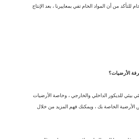
تأكد من أن المواد الخام تفي بمعاييرنا ، بعد الإنتاج
خرفة الأرضيات؟
ي بيئي للديكور الداخلي والخارجي ، وخاصة الأرضيات
اص الأرضية الخاصة بك ، ويمكنك فهم المزيد من خلال