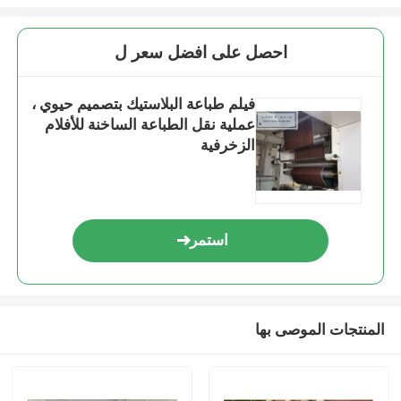
احصل على افضل سعر ل
فيلم طباعة البلاستيك بتصميم حيوي ،
عملية نقل الطباعة الساخنة للأفلام
الزخرفية
استمر
المنتجات الموصى بها