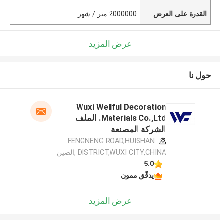
القدرة على العرض
2000000 متر / شهر
عرض المزيد
حول نا
Wuxi Wellful Decoration
Materials Co.,Ltd. الملف
الشركة المصنعة
FENGNENG ROAD,HUISHAN
DISTRICT,WUXI CITY,CHINA ,الصين
5.0
يدقّق ممون
عرض المزيد