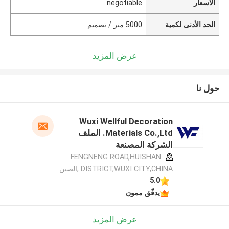
الأسعار
negotiable
الحد الأدنى لكمية
5000 متر / تصميم
عرض المزيد
حول نا
Wuxi Wellful Decoration
Materials Co.,Ltd. الملف
الشركة المصنعة
FENGNENG ROAD,HUISHAN
DISTRICT,WUXI CITY,CHINA ,الصين
5.0
يدقّق ممون
عرض المزيد