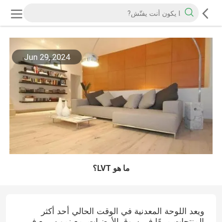
Jun 29, 2024
ما هو LVT؟
ويعد اللوحة المعدنية في الوقت الحالي أحد أكثر
المنتجات مبيعًا في سوق الأرضيات، مع نمو سريع في